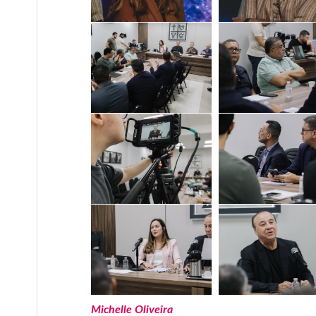
Michelle Oliveira