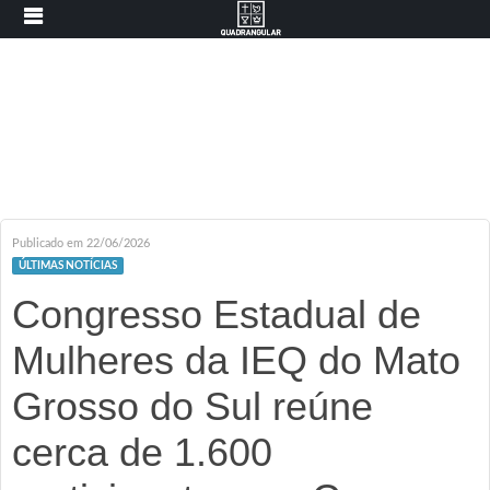
Publicado em 22/06/2026
ÚLTIMAS NOTÍCIAS
Congresso Estadual de
Mulheres da IEQ do Mato
Grosso do Sul reúne
cerca de 1.600